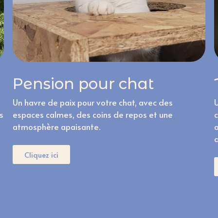
Pension pour chat
Un havre de paix pour votre chat, avec des
s
espaces calmes, des coins de repos et une
atmosphère apaisante.
Cliquez ici