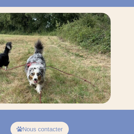
Nous contacter