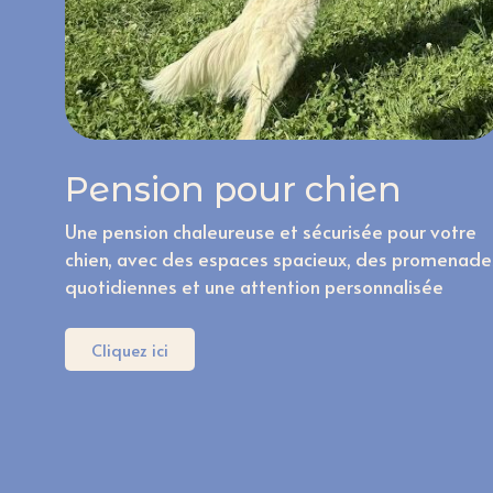
Pension pour chien
Une pension chaleureuse et sécurisée pour votre
chien, avec des espaces spacieux, des promenade
quotidiennes et une attention personnalisée
Cliquez ici