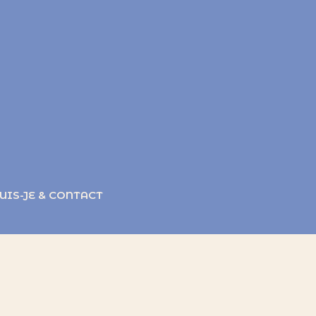
UIS-JE & CONTACT