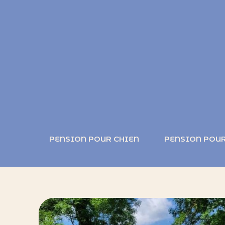
PENSION POUR CHIEN
PENSION POUR